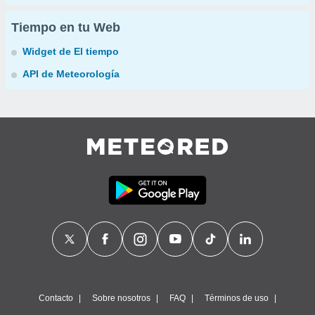
Tiempo en tu Web
Widget de El tiempo
API de Meteorología
Contacto
Sobre nosotros
FAQ
Términos de uso