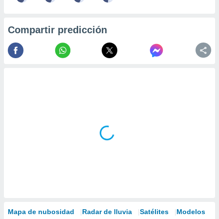
Compartir predicción
Mapa de nubosidad
Radar de lluvia
Satélites
Modelos