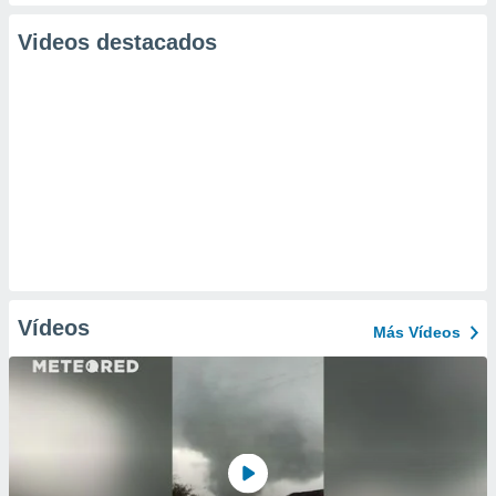
Videos destacados
Vídeos
Más Vídeos