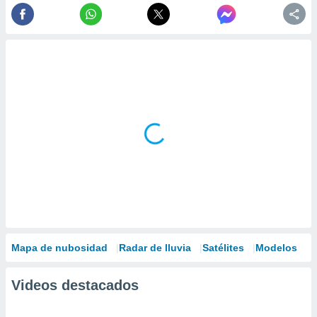
Mapa de nubosidad
Radar de lluvia
Satélites
Modelos
Videos destacados