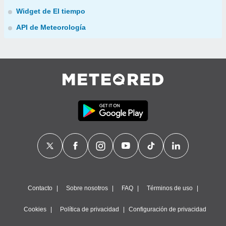
Widget de El tiempo
API de Meteorología
Contacto
Sobre nosotros
FAQ
Términos de uso
Cookies
Política de privacidad
Configuración de privacidad