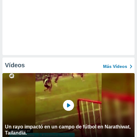
Vídeos
Más Vídeos
Un rayo impactó en un campo de fútbol en Narathiwat,
Tailandia.