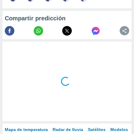
Compartir predicción
Mapa de temperatura
Radar de lluvia
Satélites
Modelos