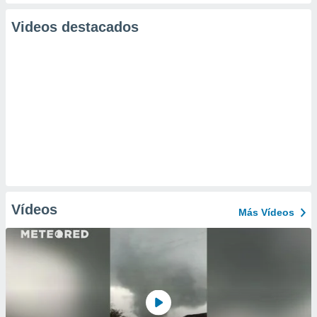
Videos destacados
Vídeos
Más Vídeos