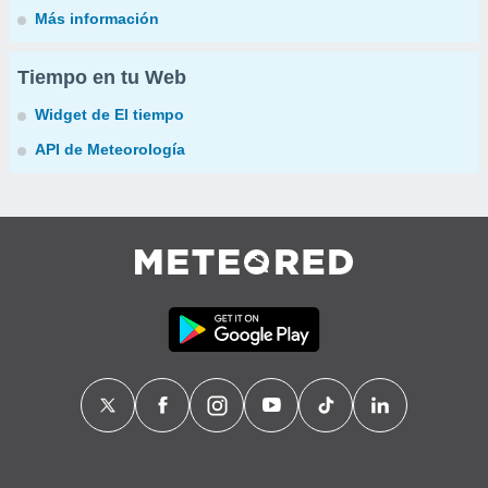
Más información
Tiempo en tu Web
Widget de El tiempo
API de Meteorología