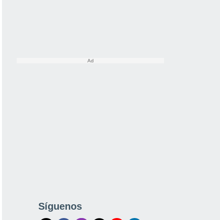
Síguenos