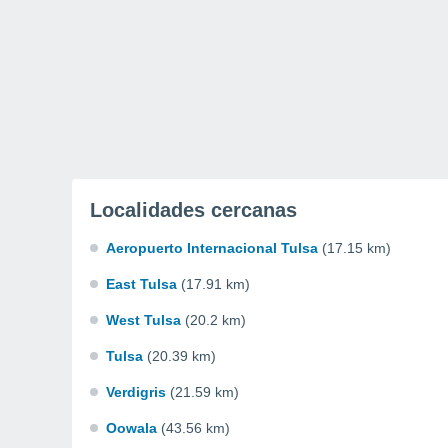
Localidades cercanas
Aeropuerto Internacional Tulsa
(17.15 km)
East Tulsa
(17.91 km)
West Tulsa
(20.2 km)
Tulsa
(20.39 km)
Verdigris
(21.59 km)
Oowala
(43.56 km)