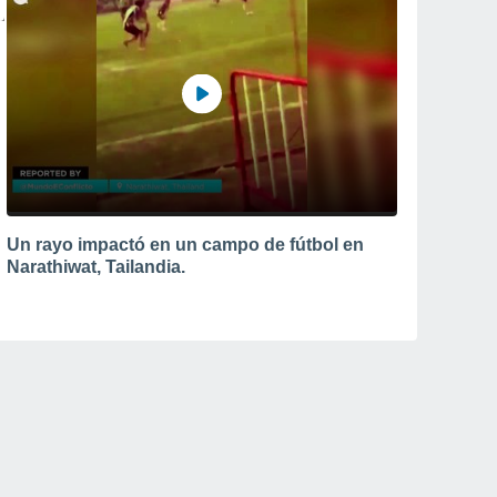
Un rayo impactó en un campo de fútbol en
Narathiwat, Tailandia.