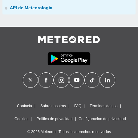
API de Meteorología
Contacto
Sobre nosotros
FAQ
Términos de uso
Cookies
Política de privacidad
Configuración de privacidad
© 2026 Meteored. Todos los derechos reservados