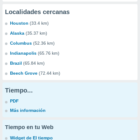
Localidades cercanas
Houston
(33.4 km)
Alaska
(35.37 km)
Columbus
(52.36 km)
Indianapolis
(65.76 km)
Brazil
(65.84 km)
Beech Grove
(72.44 km)
Tiempo...
PDF
Más información
Tiempo en tu Web
Widget de El tiempo