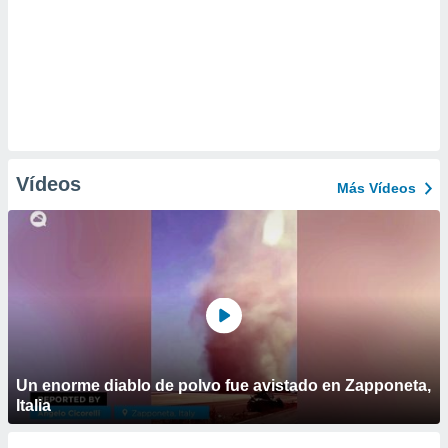
Vídeos
Más Vídeos
Un enorme diablo de polvo fue avistado en Zapponeta,
Italia