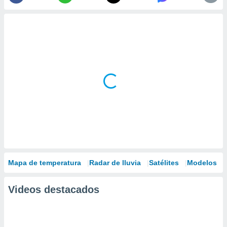
Mapa de temperatura
Radar de lluvia
Satélites
Modelos
Videos destacados