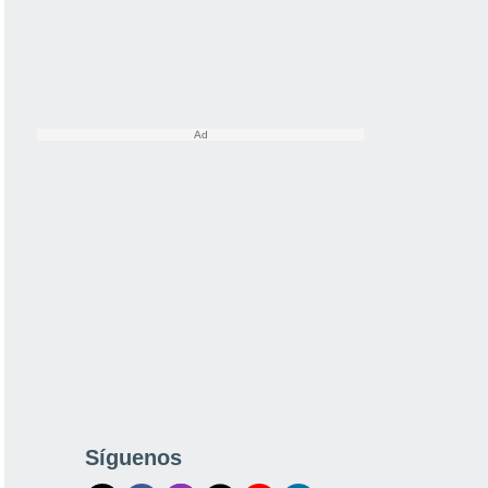
Síguenos