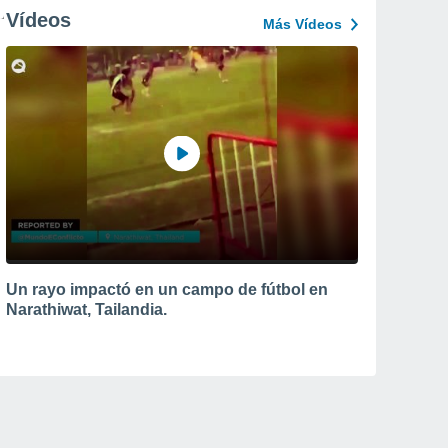
Vídeos
Más Vídeos
Un rayo impactó en un campo de fútbol en
Narathiwat, Tailandia.