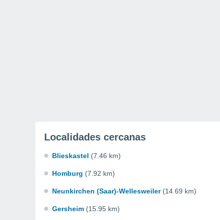
Localidades cercanas
Blieskastel
(7.46 km)
Homburg
(7.92 km)
Neunkirchen (Saar)-Wellesweiler
(14.69 km)
Gersheim
(15.95 km)