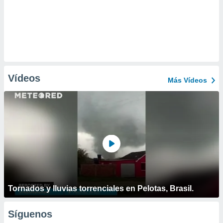
Vídeos
Más Vídeos
Tornados y lluvias torrenciales en Pelotas, Brasil.
Síguenos