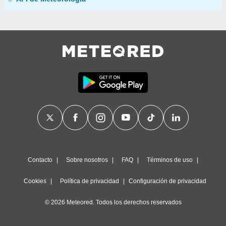
Contacto
Sobre nosotros
FAQ
Términos de uso
Cookies
Política de privacidad
Configuración de privacidad
© 2026 Meteored. Todos los derechos reservados