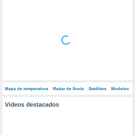
Mapa de temperatura
Radar de lluvia
Satélites
Modelos
Videos destacados