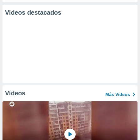
Videos destacados
Vídeos
Más Vídeos