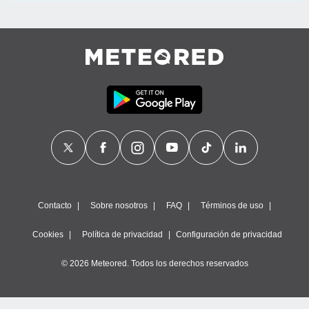
Contacto
Sobre nosotros
FAQ
Términos de uso
Cookies
Política de privacidad
Configuración de privacidad
© 2026 Meteored. Todos los derechos reservados