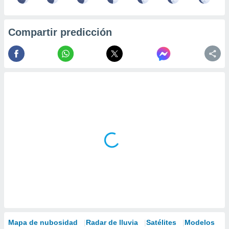
Compartir predicción
Mapa de nubosidad
Radar de lluvia
Satélites
Modelos