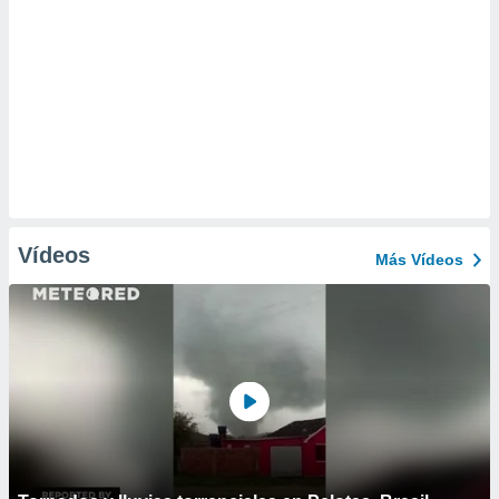
Vídeos
Más Vídeos