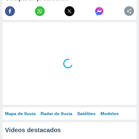
Mapa de lluvia
Radar de lluvia
Satélites
Modelos
Videos destacados