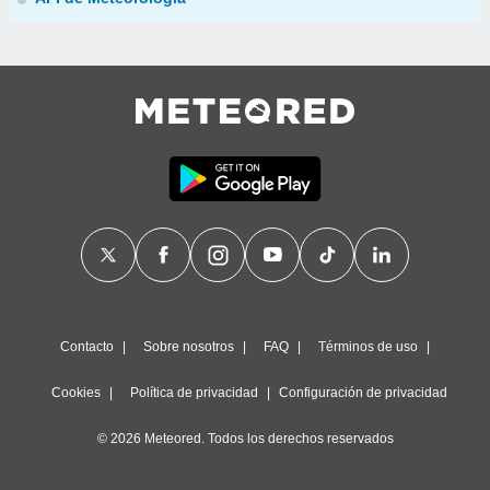
Contacto
Sobre nosotros
FAQ
Términos de uso
Cookies
Política de privacidad
Configuración de privacidad
© 2026 Meteored. Todos los derechos reservados