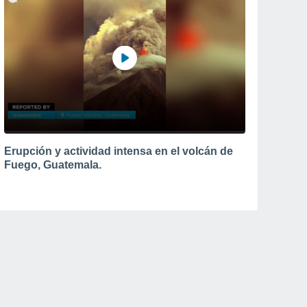
Erupción y actividad intensa en el volcán de
Fuego, Guatemala.