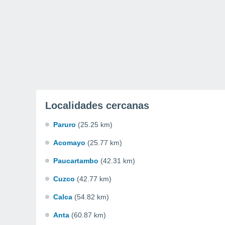
Localidades cercanas
Paruro
(25.25 km)
Acomayo
(25.77 km)
Paucartambo
(42.31 km)
Cuzco
(42.77 km)
Calca
(54.82 km)
Anta
(60.87 km)