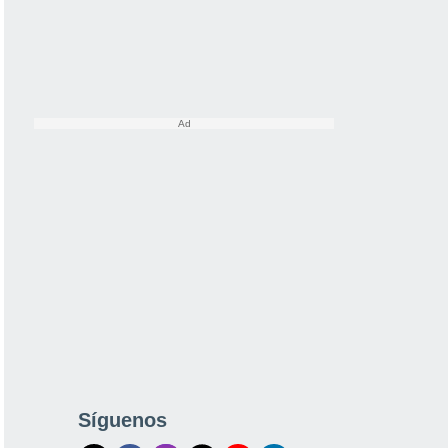
Síguenos