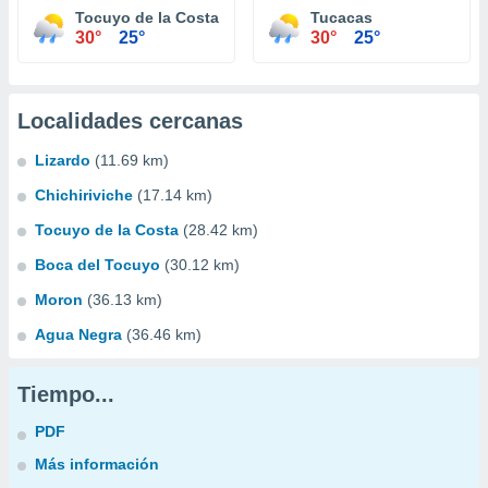
Tocuyo de la Costa
Tucacas
30°
25°
30°
25°
Localidades cercanas
Lizardo
(11.69 km)
Chichiriviche
(17.14 km)
Tocuyo de la Costa
(28.42 km)
Boca del Tocuyo
(30.12 km)
Moron
(36.13 km)
Agua Negra
(36.46 km)
Tiempo...
PDF
Más información