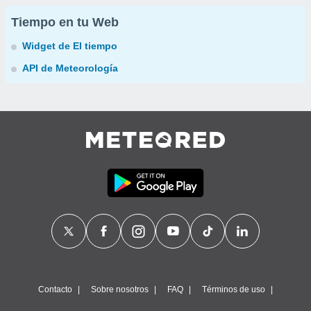
Tiempo en tu Web
Widget de El tiempo
API de Meteorología
Contacto
Sobre nosotros
FAQ
Términos de uso