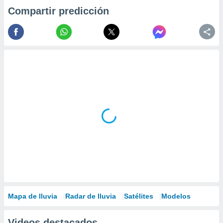
Compartir predicción
Mapa de lluvia
Radar de lluvia
Satélites
Modelos
Videos destacados