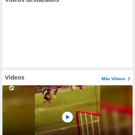
Vídeos
Más Vídeos