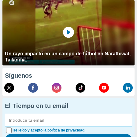
Un rayo impactó en un campo de fútbol en Narathiwat,
Tailandia.
Síguenos
El Tiempo en tu email
He leído y acepto la política de privacidad.