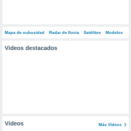
Mapa de nubosidad
Radar de lluvia
Satélites
Modelos
Videos destacados
Vídeos
Más Vídeos