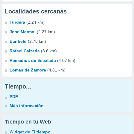
Localidades cercanas
Turdera
(2.24 km)
Jose Marmol
(2.27 km)
Banfield
(2.78 km)
Rafael Calzada
(3.6 km)
Remedios de Escalada
(4.07 km)
Lomas de Zamora
(4.81 km)
Tiempo...
PDF
Más información
Tiempo en tu Web
Widget de El tiempo