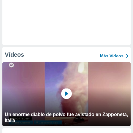
Vídeos
Más Vídeos
Un enorme diablo de polvo fue avistado en Zapponeta,
Italia