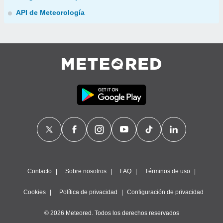
API de Meteorología
Contacto
Sobre nosotros
FAQ
Términos de uso
Cookies
Política de privacidad
Configuración de privacidad
© 2026 Meteored. Todos los derechos reservados