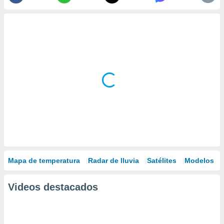
Mapa de temperatura
Radar de lluvia
Satélites
Modelos
Videos destacados