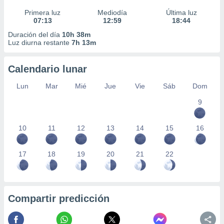
Primera luz
Mediodía
Última luz
07:13
12:59
18:44
Duración del día
10h 38m
Luz diurna restante
7h 13m
Calendario lunar
Lun
Mar
Mié
Jue
Vie
Sáb
Dom
9
10
11
12
13
14
15
16
17
18
19
20
21
22
Compartir predicción