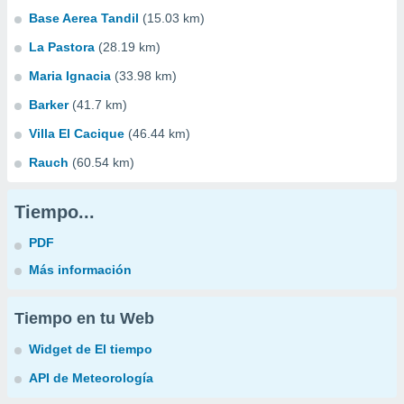
Base Aerea Tandil
(15.03 km)
La Pastora
(28.19 km)
Maria Ignacia
(33.98 km)
Barker
(41.7 km)
Villa El Cacique
(46.44 km)
Rauch
(60.54 km)
Tiempo...
PDF
Más información
Tiempo en tu Web
Widget de El tiempo
API de Meteorología