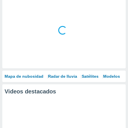
Mapa de nubosidad
Radar de lluvia
Satélites
Modelos
Videos destacados