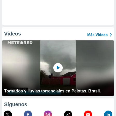
Vídeos
Más Vídeos
Tornados y lluvias torrenciales en Pelotas, Brasil.
Síguenos