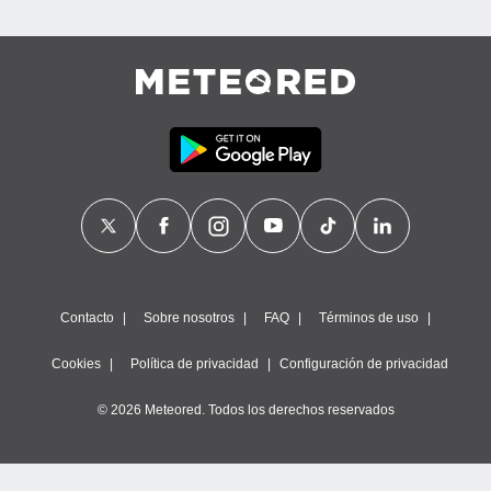
Contacto
Sobre nosotros
FAQ
Términos de uso
Cookies
Política de privacidad
Configuración de privacidad
© 2026 Meteored. Todos los derechos reservados