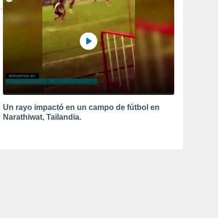
Un rayo impactó en un campo de fútbol en
Narathiwat, Tailandia.