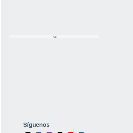
Síguenos