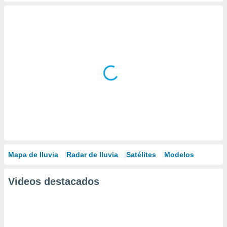
Mapa de lluvia
Radar de lluvia
Satélites
Modelos
Videos destacados