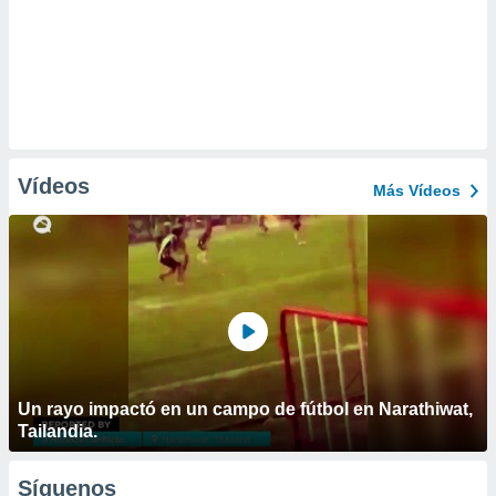
Vídeos
Más Vídeos
Un rayo impactó en un campo de fútbol en Narathiwat,
Tailandia.
Síguenos