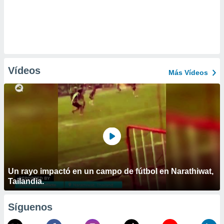
Vídeos
Más Vídeos
Un rayo impactó en un campo de fútbol en Narathiwat,
Tailandia.
Síguenos