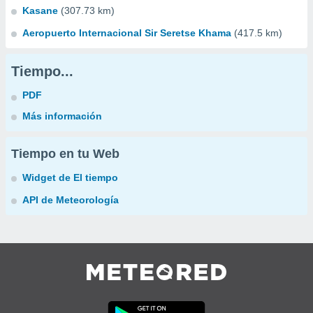
Kasane
(307.73 km)
Aeropuerto Internacional Sir Seretse Khama
(417.5 km)
Tiempo...
PDF
Más información
Tiempo en tu Web
Widget de El tiempo
API de Meteorología