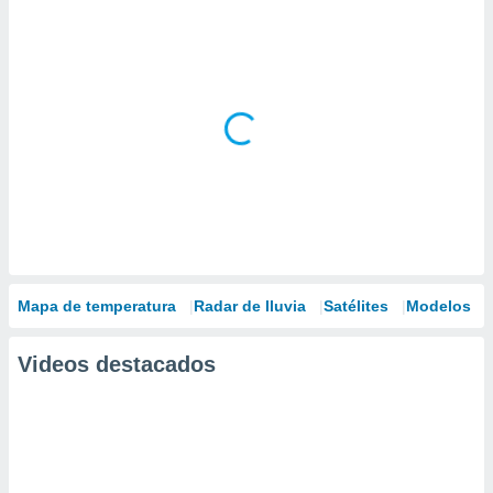
Mapa de temperatura
Radar de lluvia
Satélites
Modelos
Videos destacados