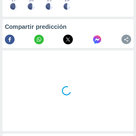
Compartir predicción