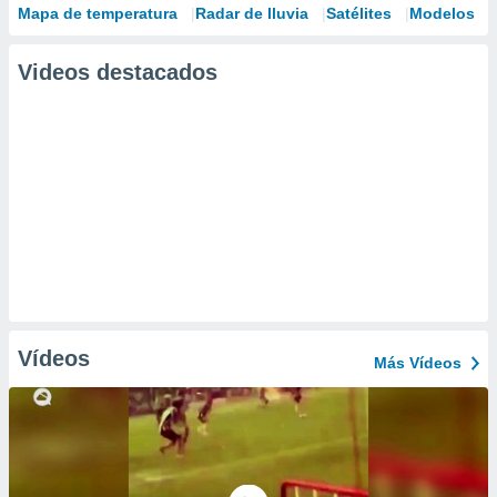
Mapa de temperatura
Radar de lluvia
Satélites
Modelos
Videos destacados
Vídeos
Más Vídeos