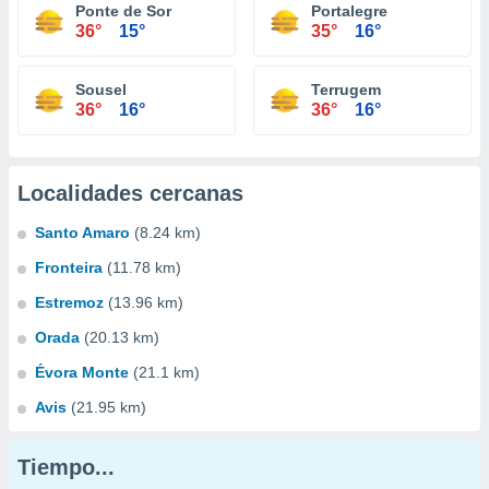
Ponte de Sor
Portalegre
36°
15°
35°
16°
Sousel
Terrugem
36°
16°
36°
16°
Localidades cercanas
Santo Amaro
(8.24 km)
Fronteira
(11.78 km)
Estremoz
(13.96 km)
Orada
(20.13 km)
Évora Monte
(21.1 km)
Avis
(21.95 km)
Tiempo...