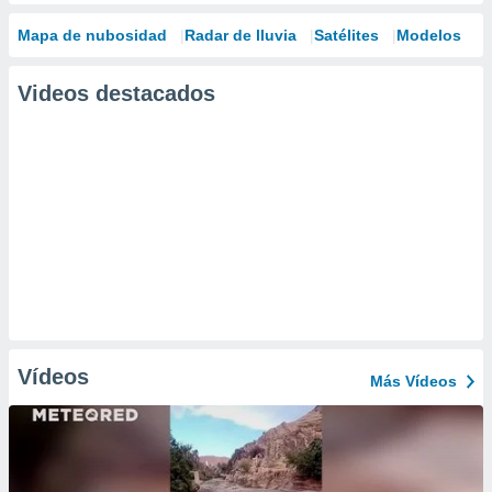
Mapa de nubosidad
Radar de lluvia
Satélites
Modelos
Videos destacados
Vídeos
Más Vídeos