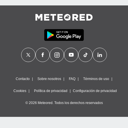
Contacto
Sobre nosotros
FAQ
Términos de uso
Cookies
Política de privacidad
Configuración de privacidad
© 2026 Meteored. Todos los derechos reservados