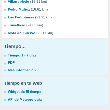
Villarrobledo
(16.31 km)
Pedro Muñoz
(18.61 km)
Las Pedroñeras
(21.11 km)
Tomelloso
(24.03 km)
Mota del Cuervo
(25.17 km)
Tiempo...
Tiempo 1 - 7 días
PDF
Más información
Tiempo en tu Web
Widget de El tiempo
API de Meteorología