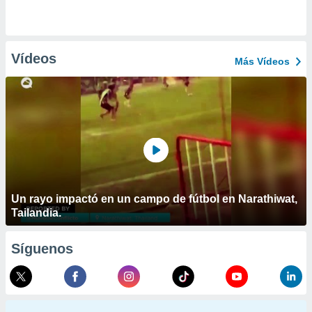
Vídeos
Más Vídeos
Un rayo impactó en un campo de fútbol en Narathiwat,
Tailandia.
Síguenos