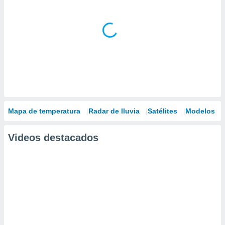
Mapa de temperatura
Radar de lluvia
Satélites
Modelos
Videos destacados