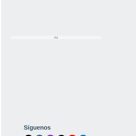
Síguenos