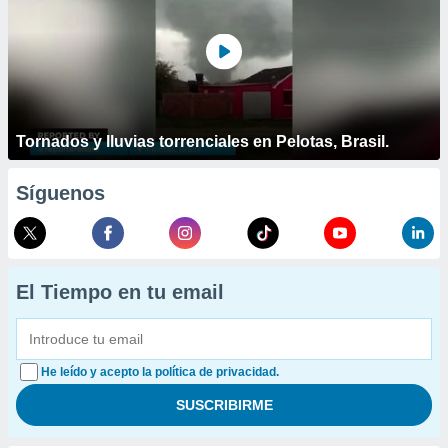
Tornados y lluvias torrenciales en Pelotas, Brasil.
Síguenos
El Tiempo en tu email
He leído y acepto la política de privacidad.