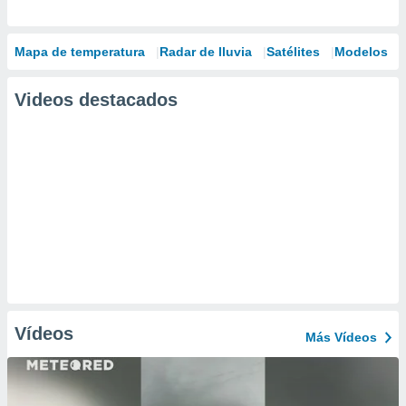
Mapa de temperatura
Radar de lluvia
Satélites
Modelos
Videos destacados
Vídeos
Más Vídeos