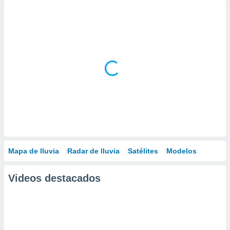
Mapa de lluvia
Radar de lluvia
Satélites
Modelos
Videos destacados