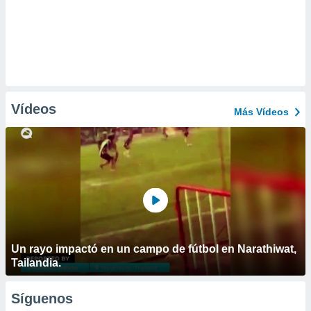
Vídeos
Más Vídeos
Un rayo impactó en un campo de fútbol en Narathiwat,
Tailandia.
Síguenos