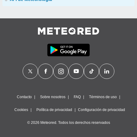
Contacto
Sobre nosotros
FAQ
Términos de uso
Cookies
Política de privacidad
Configuración de privacidad
© 2026 Meteored. Todos los derechos reservados