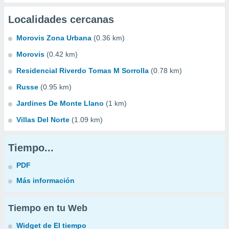
Localidades cercanas
Morovis Zona Urbana
(0.36 km)
Morovis
(0.42 km)
Residencial Riverdo Tomas M Sorrolla
(0.78 km)
Russe
(0.95 km)
Jardines De Monte Llano
(1 km)
Villas Del Norte
(1.09 km)
Tiempo...
PDF
Más información
Tiempo en tu Web
Widget de El tiempo