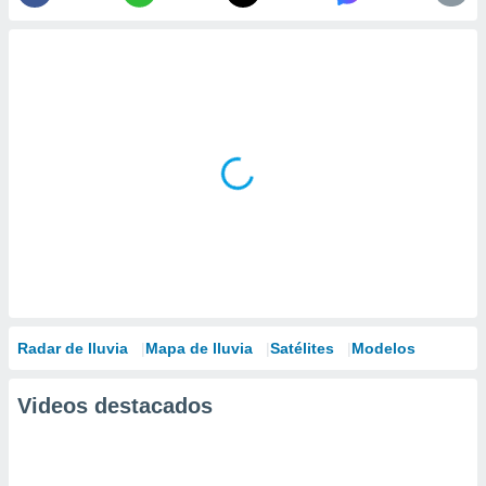
Radar de lluvia
Mapa de lluvia
Satélites
Modelos
Videos destacados