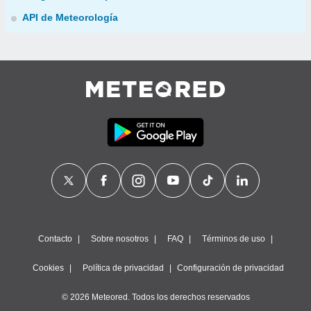
API de Meteorología
Contacto
Sobre nosotros
FAQ
Términos de uso
Cookies
Política de privacidad
Configuración de privacidad
© 2026 Meteored. Todos los derechos reservados