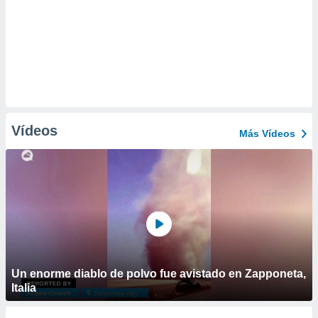
Vídeos
Más Vídeos
Un enorme diablo de polvo fue avistado en Zapponeta,
Italia