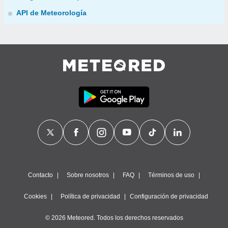
API de Meteorología
Contacto
Sobre nosotros
FAQ
Términos de uso
Cookies
Política de privacidad
Configuración de privacidad
© 2026 Meteored. Todos los derechos reservados