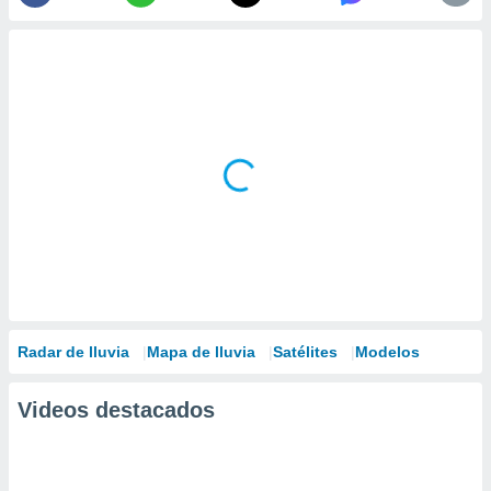
Radar de lluvia
Mapa de lluvia
Satélites
Modelos
Videos destacados