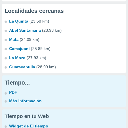
Localidades cercanas
La Quinta
(23.58 km)
Abel Santamaria
(23.93 km)
Mata
(24.09 km)
Camajuaní
(25.89 km)
La Moza
(27.93 km)
Guaracabulla
(28.99 km)
Tiempo...
PDF
Más información
Tiempo en tu Web
Widget de El tiempo