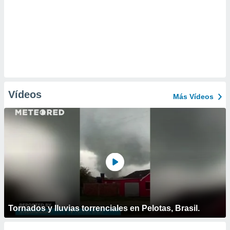
Vídeos
Más Vídeos
Tornados y lluvias torrenciales en Pelotas, Brasil.