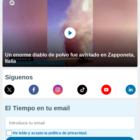
Un enorme diablo de polvo fue avistado en Zapponeta,
Italia
Síguenos
El Tiempo en tu email
He leído y acepto la política de privacidad.