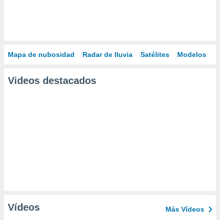
Mapa de nubosidad
Radar de lluvia
Satélites
Modelos
Videos destacados
Vídeos
Más Vídeos