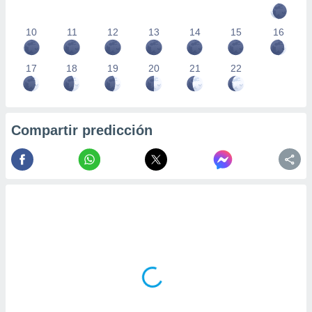
10
11
12
13
14
15
16
17
18
19
20
21
22
Compartir predicción