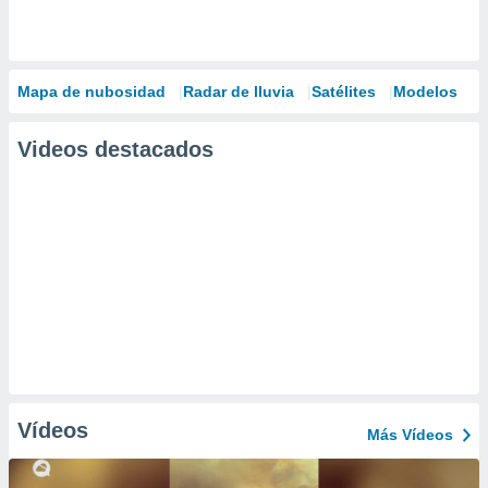
Mapa de nubosidad
Radar de lluvia
Satélites
Modelos
Videos destacados
Vídeos
Más Vídeos