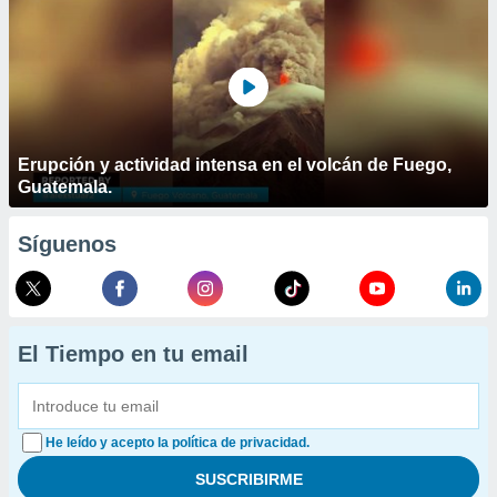
Erupción y actividad intensa en el volcán de Fuego,
Guatemala.
Síguenos
El Tiempo en tu email
He leído y acepto la política de privacidad.