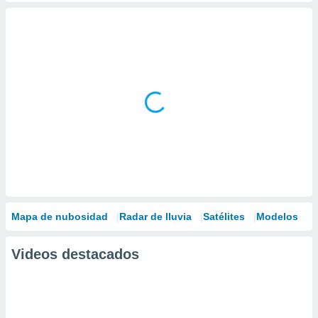
Mapa de nubosidad
Radar de lluvia
Satélites
Modelos
Videos destacados