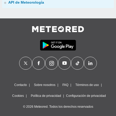
API de Meteorología
Contacto
Sobre nosotros
FAQ
Términos de uso
Cookies
Política de privacidad
Configuración de privacidad
© 2026 Meteored. Todos los derechos reservados