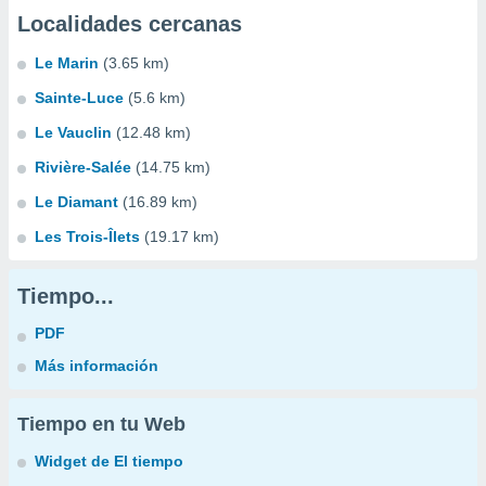
Localidades cercanas
Le Marin
(3.65 km)
Sainte-Luce
(5.6 km)
Le Vauclin
(12.48 km)
Rivière-Salée
(14.75 km)
Le Diamant
(16.89 km)
Les Trois-Îlets
(19.17 km)
Tiempo...
PDF
Más información
Tiempo en tu Web
Widget de El tiempo