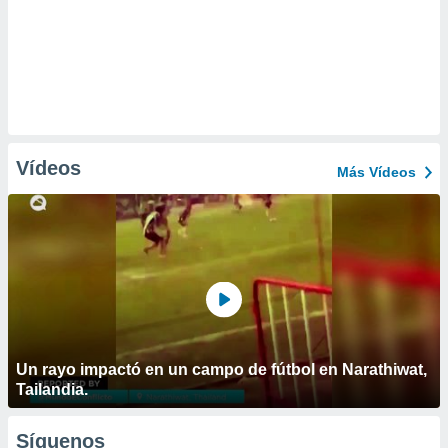
Vídeos
Más Vídeos
Un rayo impactó en un campo de fútbol en Narathiwat,
Tailandia.
Síguenos