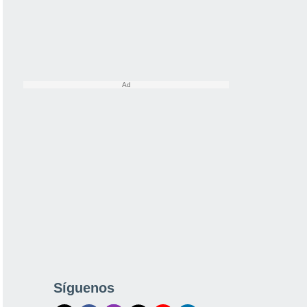
Síguenos