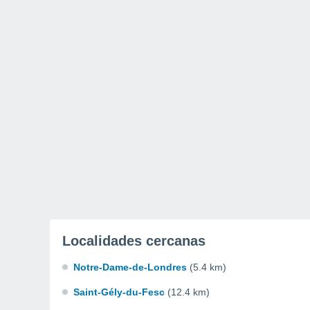
Localidades cercanas
Notre-Dame-de-Londres
(5.4 km)
Saint-Gély-du-Fesc
(12.4 km)