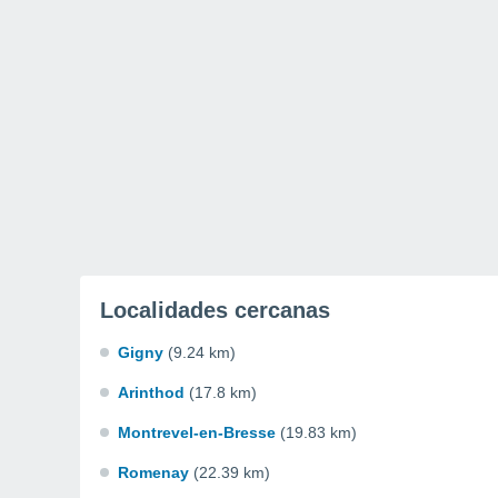
Localidades cercanas
Gigny
(9.24 km)
Arinthod
(17.8 km)
Montrevel-en-Bresse
(19.83 km)
Romenay
(22.39 km)