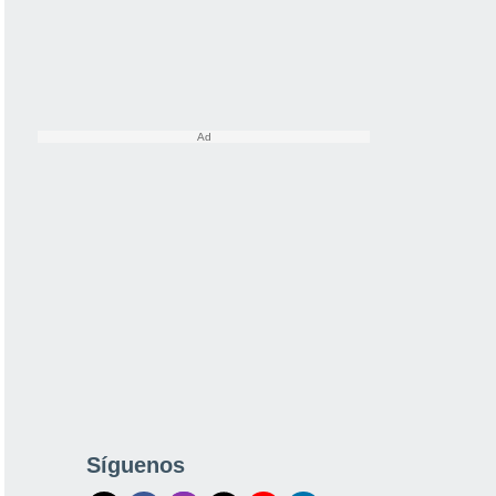
Síguenos