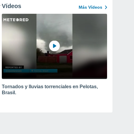
Vídeos
Más Vídeos
Tornados y lluvias torrenciales en Pelotas,
Brasil.