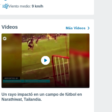
Viento medio:
9 km/h
Vídeos
Más Vídeos
Un rayo impactó en un campo de fútbol en
Narathiwat, Tailandia.