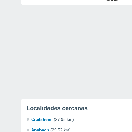
Localidades cercanas
Crailsheim
(27.95 km)
Ansbach
(29.52 km)