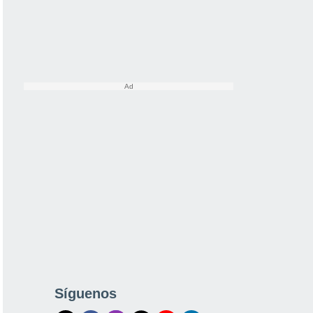
Síguenos