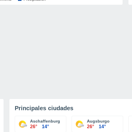
Principales ciudades
Aschaffenburg
Augsburgo
26°
14°
26°
14°