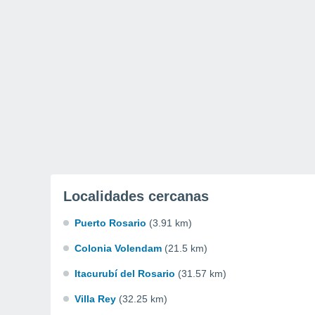
Localidades cercanas
Puerto Rosario
(3.91 km)
Colonia Volendam
(21.5 km)
Itacurubí del Rosario
(31.57 km)
Villa Rey
(32.25 km)