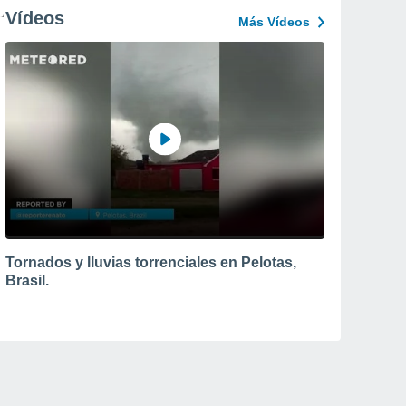
Vídeos
Más Vídeos
Tornados y lluvias torrenciales en Pelotas,
Brasil.