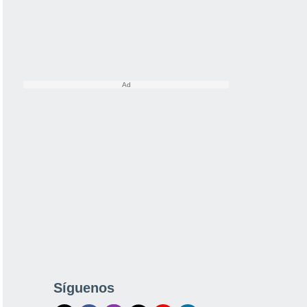
Síguenos