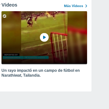
Vídeos
Más Vídeos
Un rayo impactó en un campo de fútbol en
Narathiwat, Tailandia.