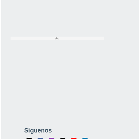
Síguenos