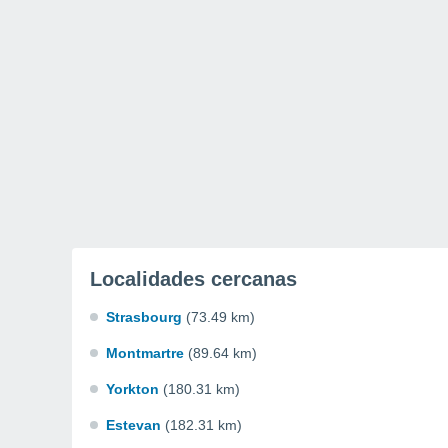
Localidades cercanas
Strasbourg
(73.49 km)
Montmartre
(89.64 km)
Yorkton
(180.31 km)
Estevan
(182.31 km)