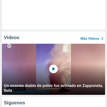
Vídeos
Más Vídeos
Un enorme diablo de polvo fue avistado en Zapponeta,
Italia
Síguenos