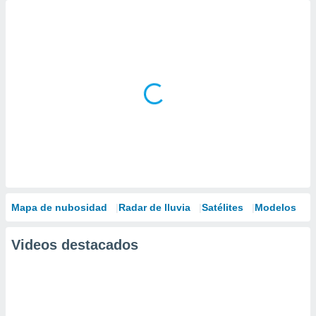
Mapa de nubosidad
Radar de lluvia
Satélites
Modelos
Videos destacados