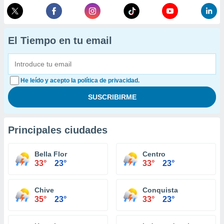
El Tiempo en tu email
He leído y acepto la política de privacidad.
Principales ciudades
Bella Flor
Centro
33°
23°
33°
23°
Chive
Conquista
35°
23°
33°
23°