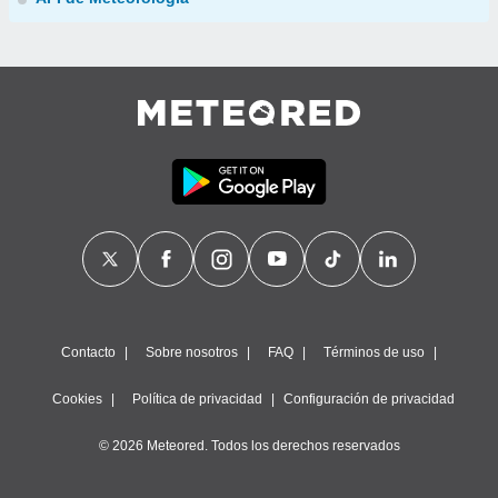
Contacto
Sobre nosotros
FAQ
Términos de uso
Cookies
Política de privacidad
Configuración de privacidad
© 2026 Meteored. Todos los derechos reservados