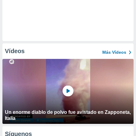
Vídeos
Más Vídeos
Un enorme diablo de polvo fue avistado en Zapponeta,
Italia
Síguenos