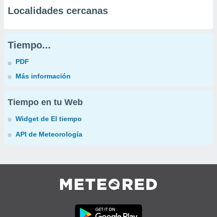
Localidades cercanas
Tiempo...
PDF
Más información
Tiempo en tu Web
Widget de El tiempo
API de Meteorología