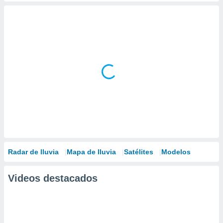
Radar de lluvia
Mapa de lluvia
Satélites
Modelos
Videos destacados