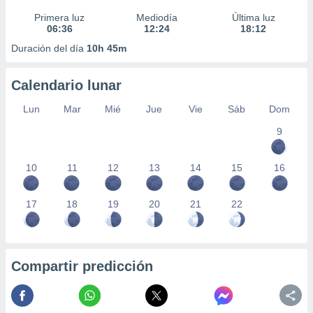
Primera luz
Mediodía
Última luz
06:36
12:24
18:12
Duración del día
10h 45m
Calendario lunar
Lun
Mar
Mié
Jue
Vie
Sáb
Dom
9
10
11
12
13
14
15
16
17
18
19
20
21
22
Compartir predicción