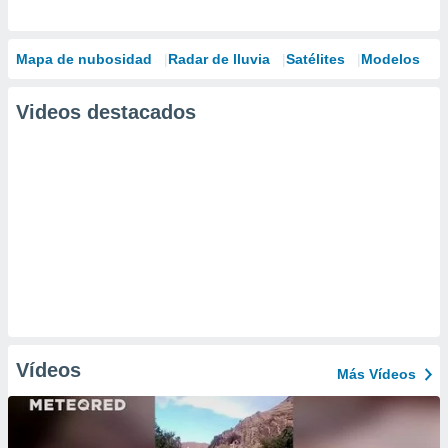
Mapa de nubosidad
Radar de lluvia
Satélites
Modelos
Videos destacados
Vídeos
Más Vídeos