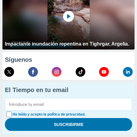
Impactante inundación repentina en Tighrgar, Argelia.
Síguenos
El Tiempo en tu email
He leído y acepto la política de privacidad.