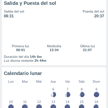
Salida y Puesta del sol
Salida del sol
Puesta del sol
06:31
20:37
Primera luz
Mediodía
Última luz
06:01
13:34
21:07
Duración del día
14h 6m
Luz diurna restante
2h 44m
Calendario lunar
Lun
Mar
Mié
Jue
Vie
Sáb
Dom
6
7
8
9
10
11
12
13
14
15
16