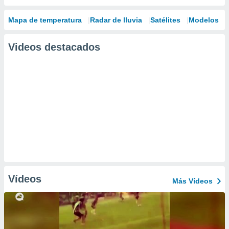
Mapa de temperatura
Radar de lluvia
Satélites
Modelos
Videos destacados
Vídeos
Más Vídeos