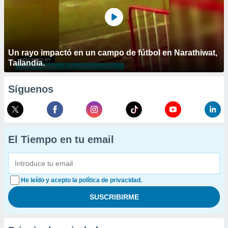
Un rayo impactó en un campo de fútbol en Narathiwat,
Tailandia.
Síguenos
El Tiempo en tu email
He leído y acepto la política de privacidad.