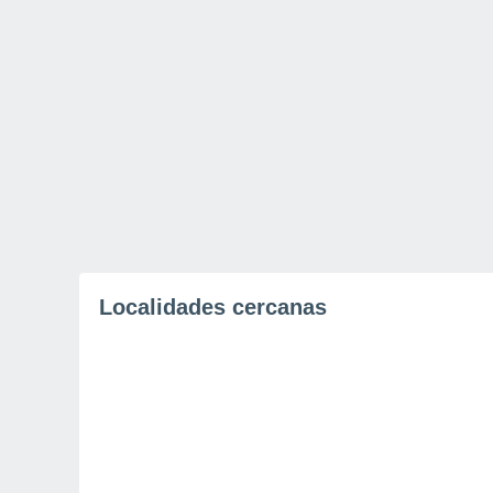
Localidades cercanas