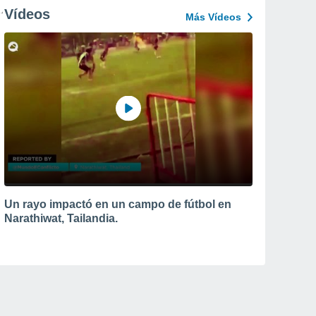
Vídeos
Más Vídeos
Un rayo impactó en un campo de fútbol en
Narathiwat, Tailandia.