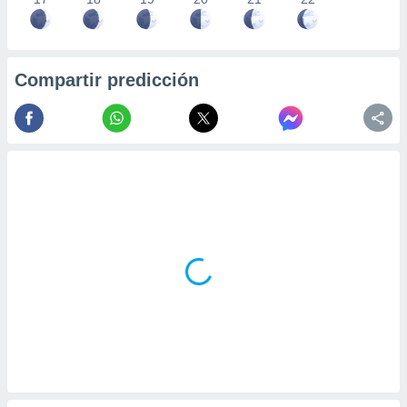
Compartir predicción