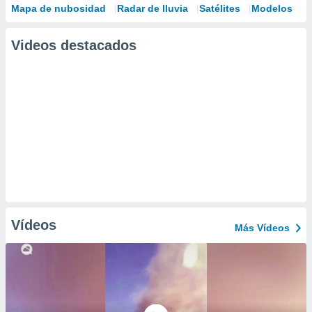
Mapa de nubosidad
Radar de lluvia
Satélites
Modelos
Videos destacados
Vídeos
Más Vídeos