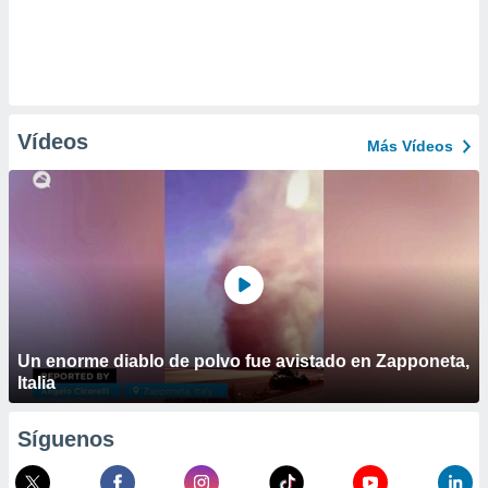
Vídeos
Más Vídeos
Un enorme diablo de polvo fue avistado en Zapponeta,
Italia
Síguenos