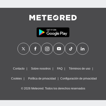
Contacto
Sobre nosotros
FAQ
Términos de uso
Cookies
Política de privacidad
Configuración de privacidad
© 2026 Meteored. Todos los derechos reservados