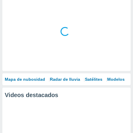
Mapa de nubosidad
Radar de lluvia
Satélites
Modelos
Videos destacados