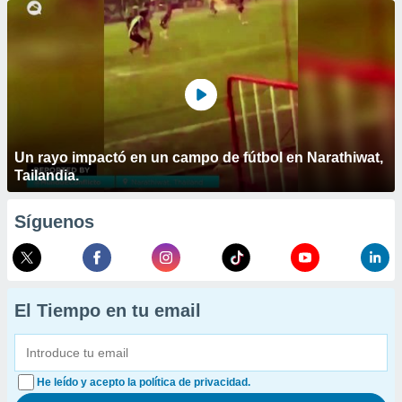
Un rayo impactó en un campo de fútbol en Narathiwat,
Tailandia.
Síguenos
El Tiempo en tu email
He leído y acepto la política de privacidad.