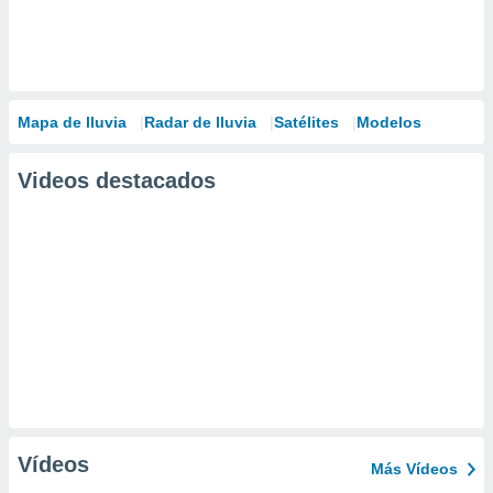
Mapa de lluvia
Radar de lluvia
Satélites
Modelos
Videos destacados
Vídeos
Más Vídeos