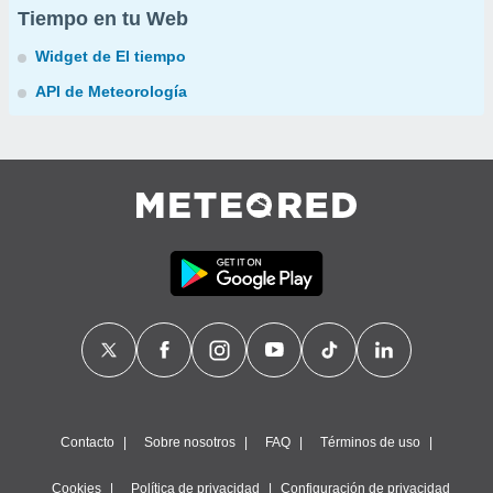
Tiempo en tu Web
Widget de El tiempo
API de Meteorología
Contacto
Sobre nosotros
FAQ
Términos de uso
Cookies
Política de privacidad
Configuración de privacidad