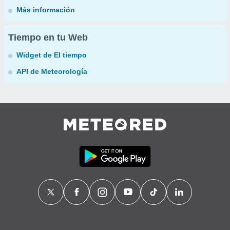
Más información
Tiempo en tu Web
Widget de El tiempo
API de Meteorología