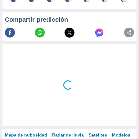
Compartir predicción
Mapa de nubosidad
Radar de lluvia
Satélites
Modelos