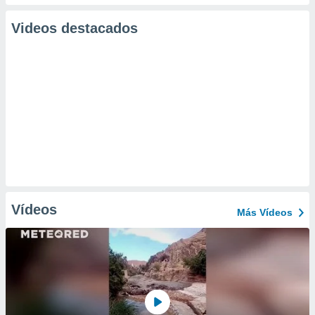
Videos destacados
Vídeos
Más Vídeos