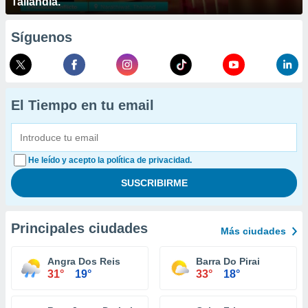
Tailandia.
Síguenos
El Tiempo en tu email
He leído y acepto la política de privacidad.
Principales ciudades
Más ciudades
Angra Dos Reis
Barra Do Pirai
31°
19°
33°
18°