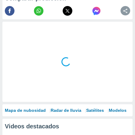
Mapa de nubosidad
Radar de lluvia
Satélites
Modelos
Videos destacados