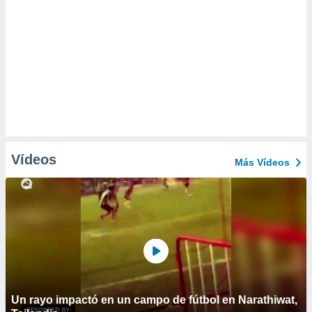
Vídeos
Más Vídeos
Un rayo impactó en un campo de fútbol en Narathiwat,