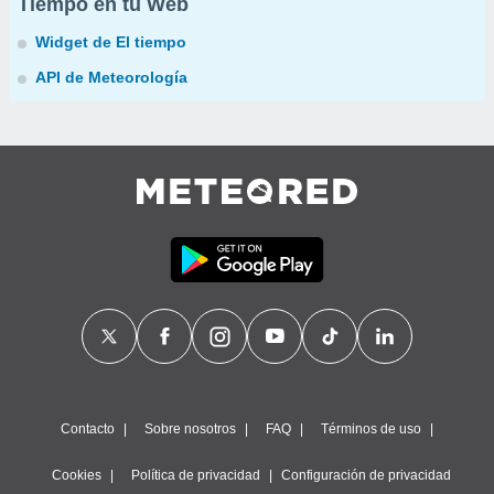
Tiempo en tu Web
Widget de El tiempo
API de Meteorología
Contacto
Sobre nosotros
FAQ
Términos de uso
Cookies
Política de privacidad
Configuración de privacidad