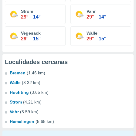
Strom
Vahr
29°
14°
29°
14°
Vegesack
Walle
29°
15°
29°
15°
Localidades cercanas
Bremen
(1.46 km)
Walle
(3.32 km)
Huchting
(3.65 km)
Strom
(4.21 km)
Vahr
(5.59 km)
Hemelingen
(5.65 km)