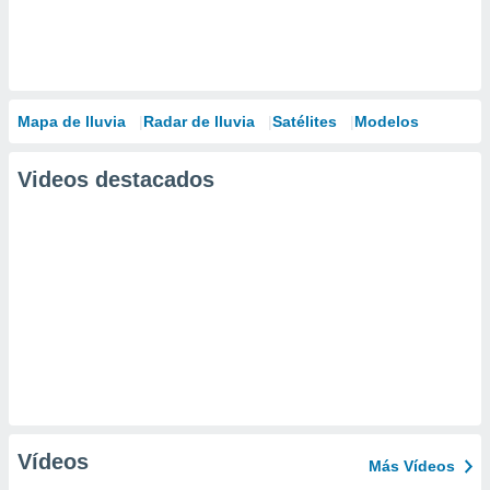
Mapa de lluvia
Radar de lluvia
Satélites
Modelos
Videos destacados
Vídeos
Más Vídeos