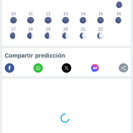
10
11
12
13
14
15
16
17
18
19
20
21
22
Compartir predicción