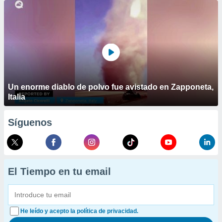
Un enorme diablo de polvo fue avistado en Zapponeta,
Italia
Síguenos
El Tiempo en tu email
He leído y acepto la política de privacidad.