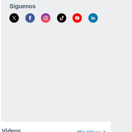
Síguenos
Vídeos