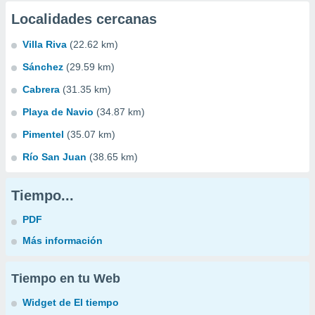
Localidades cercanas
Villa Riva
(22.62 km)
Sánchez
(29.59 km)
Cabrera
(31.35 km)
Playa de Navio
(34.87 km)
Pimentel
(35.07 km)
Río San Juan
(38.65 km)
Tiempo...
PDF
Más información
Tiempo en tu Web
Widget de El tiempo