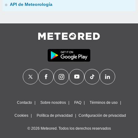
API de Meteorología
Contacto
Sobre nosotros
FAQ
Términos de uso
Cookies
Política de privacidad
Configuración de privacidad
© 2026 Meteored. Todos los derechos reservados