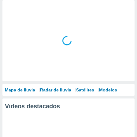
Mapa de lluvia
Radar de lluvia
Satélites
Modelos
Videos destacados