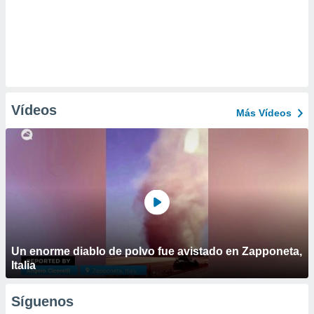
Vídeos
Más Vídeos
Un enorme diablo de polvo fue avistado en Zapponeta,
Italia
Síguenos