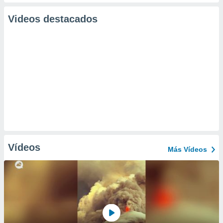
Videos destacados
Vídeos
Más Vídeos