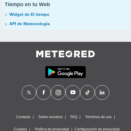
Tiempo en tu Web
Widget de El tiempo
API de Meteorología
Contacto
Sobre nosotros
FAQ
Términos de uso
Cookies
Política de privacidad
Configuración de privacidad