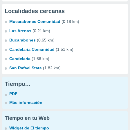
Localidades cercanas
Mucarabones Comunidad
(0.18 km)
Las Arenas
(0.21 km)
Bucarabones
(0.65 km)
Candelaria Comunidad
(1.51 km)
Candelaria
(1.66 km)
San Rafael State
(1.82 km)
Tiempo...
PDF
Más información
Tiempo en tu Web
Widget de El tiempo