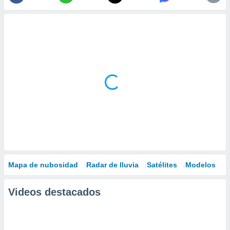
Mapa de nubosidad
Radar de lluvia
Satélites
Modelos
Videos destacados