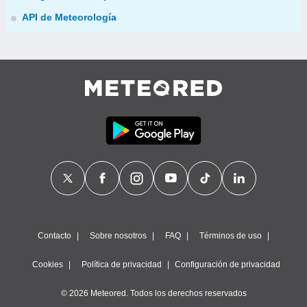
API de Meteorología
Contacto
Sobre nosotros
FAQ
Términos de uso
Cookies
Política de privacidad
Configuración de privacidad
© 2026 Meteored. Todos los derechos reservados