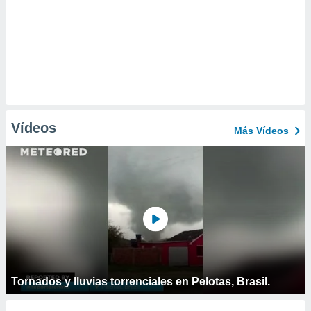
Vídeos
Más Vídeos
Tornados y lluvias torrenciales en Pelotas, Brasil.