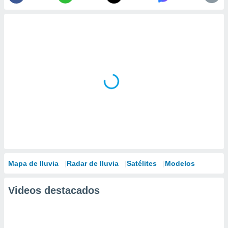
Mapa de lluvia
Radar de lluvia
Satélites
Modelos
Videos destacados