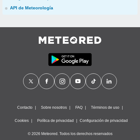
API de Meteorología
Contacto
Sobre nosotros
FAQ
Términos de uso
Cookies
Política de privacidad
Configuración de privacidad
© 2026 Meteored. Todos los derechos reservados