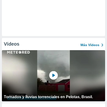
Vídeos
Más Vídeos
Tornados y lluvias torrenciales en Pelotas, Brasil.