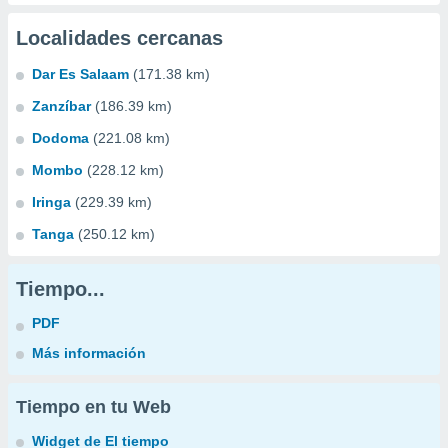
Localidades cercanas
Dar Es Salaam
(171.38 km)
Zanzíbar
(186.39 km)
Dodoma
(221.08 km)
Mombo
(228.12 km)
Iringa
(229.39 km)
Tanga
(250.12 km)
Tiempo...
PDF
Más información
Tiempo en tu Web
Widget de El tiempo