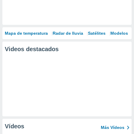
Mapa de temperatura
Radar de lluvia
Satélites
Modelos
Videos destacados
Vídeos
Más Vídeos