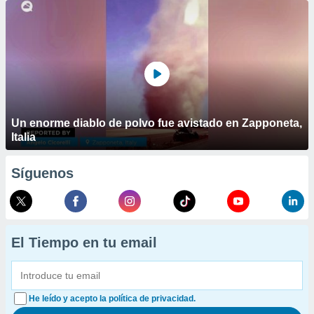
Un enorme diablo de polvo fue avistado en Zapponeta,
Italia
Síguenos
El Tiempo en tu email
He leído y acepto la política de privacidad.