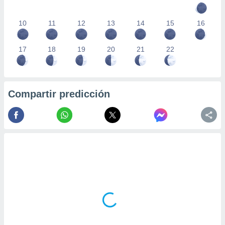
10
11
12
13
14
15
16
17
18
19
20
21
22
Compartir predicción